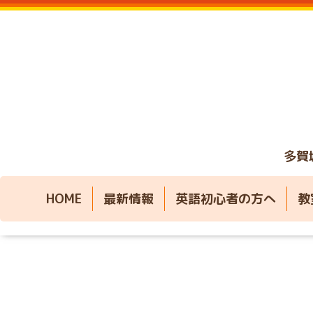
多賀
HOME
最新情報
英語初心者の方へ
教