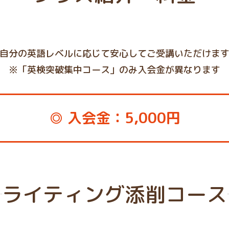
自分の英語レベルに応じて安心してご受講いただけま
※「英検突破集中コース」のみ入会金が異なります
◎ 入会金：5,000円
ライティング添削コース