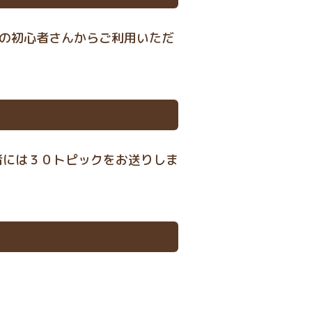
の初心者さんからご利用いただ
者には３０トピックをお送りしま