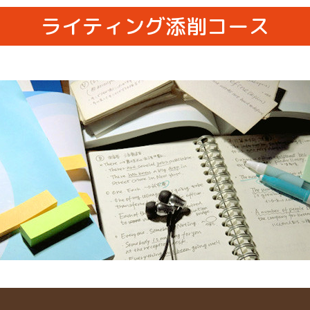
ライティング添削コース