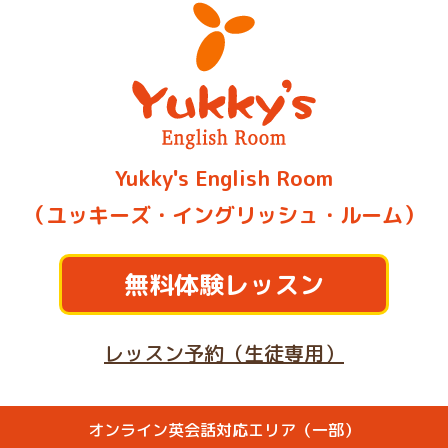
Yukky's English Room
（ユッキーズ・イングリッシュ・ルーム）
無料体験レッスン
レッスン予約（生徒専用）
オンライン英会話対応エリア（一部）