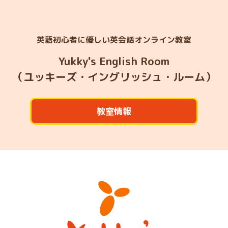
英語初心者に優しい英会話オンライン教室
Yukky's English Room
（ユッキーズ・イングリッシュ・ルーム）
教室情報