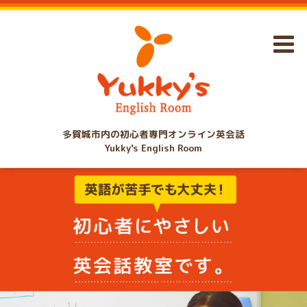
多賀城市内の初心者専門オンライン英会話
Yukky's English Room