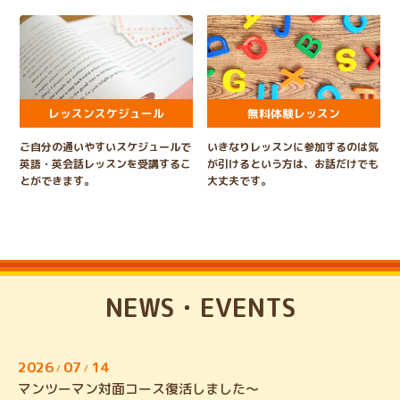
レッスンスケジュール
無料体験レッスン
ご自分の通いやすいスケジュールで
いきなりレッスンに参加するのは気
英語・英会話レッスンを受講するこ
が引けるという方は、お話だけでも
とができます。
大丈夫です。
NEWS・EVENTS
2026
07
14
/
/
マンツーマン対面コース復活しました～