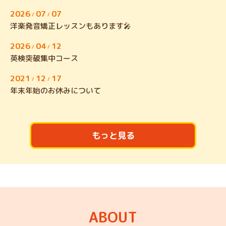
2026
07
07
/
/
洋楽発音矯正レッスンもあります🎤
2026
04
12
/
/
英検突破集中コース
2021
12
17
/
/
年末年始のお休みについて
もっと見る
ABOUT