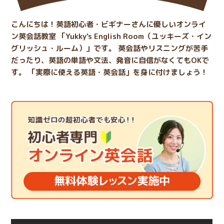
こんにちは！英語初心者・ビギナーさんに優しいオンライ
ン英会話教室
「Yukky's English Room（ユッキーズ・イン
グリッシュ・ルーム）」です。
英会話やリスニングが苦手
だったり、英語の単語や文法、発音に自信がなくてもOKで
す。
「実際に使える英語・英会話」を身に付けましょう！