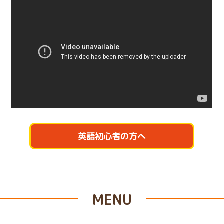
英語初心者の方へ
MENU