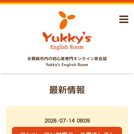
多賀城市内の初心者専門オンライン英会話
Yukky's English Room
最新情報
2026
07
14 08:09
/
/