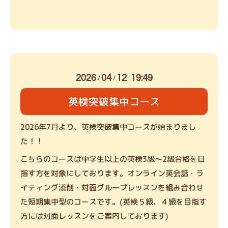
2026
04
12 19:49
/
/
英検突破集中コース
2026年7月より、英検突破集中コースが始まりまし
た！！
こちらのコースは中学生以上の英検3級〜2級合格を目
指す方を対象にしております。オンライン英会話・ラ
イティング添削・対面グループレッスンを組み合わせ
た短期集中型のコースです。(英検５級、４級を目指す
方には対面レッスンをご案内しております)