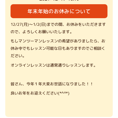
年末年始のお休みについて
12/27(月)～1/2(日)までの間、お休みをいただきます
ので、よろしくお願いいたします。
もしマンツーマンレッスンの希望がありましたら、お
休み中でもレッスン可能な日もありますのでご相談く
ださい。
オンラインレッスンは通常通りレッスンします。
皆さん、今年１年大変お世話になりました！！
良いお年をお迎えください(*^^*)