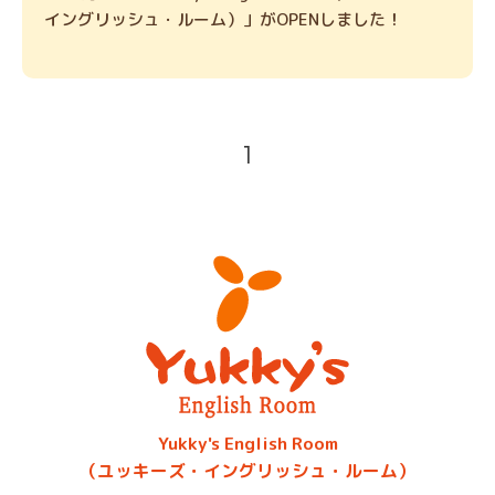
イングリッシュ・ルーム）」がOPENしました！
1
Yukky's English Room
（ユッキーズ・イングリッシュ・ルーム）