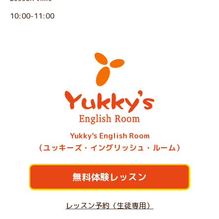
10:00-11:00
Yukky's English Room
（ユッキーズ・イングリッシュ・ルーム）
無料体験レッスン
レッスン予約（生徒専用）