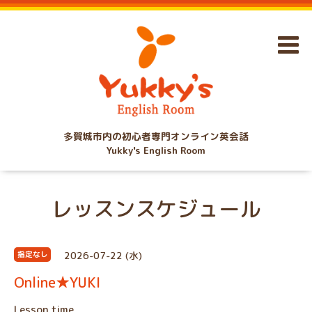
多賀城市内の初心者専門オンライン英会話
Yukky's English Room
レッスンスケジュール
2026-07-22 (水)
指定なし
Online★YUKI
Lesson time