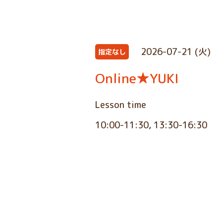
2026-07-21 (火)
指定なし
Online★YUKI
Lesson time
10:00-11:30, 13:30-16:30