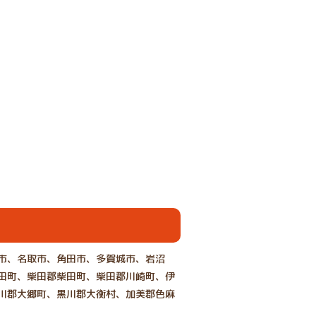
市、名取市、角田市、多賀城市、岩沼
田町、柴田郡柴田町、柴田郡川崎町、伊
川郡大郷町、黒川郡大衡村、加美郡色麻