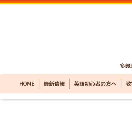
多賀
HOME
最新情報
英語初心者の方へ
教