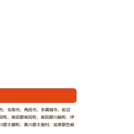
市、名取市、角田市、多賀城市、岩沼
田町、柴田郡柴田町、柴田郡川崎町、伊
川郡大郷町、黒川郡大衡村、加美郡色麻