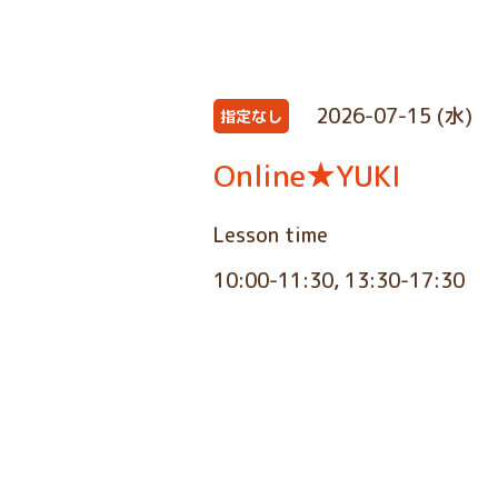
2026-07-15 (水)
指定なし
Online★YUKI
Lesson time
10:00-11:30, 13:30-17:30