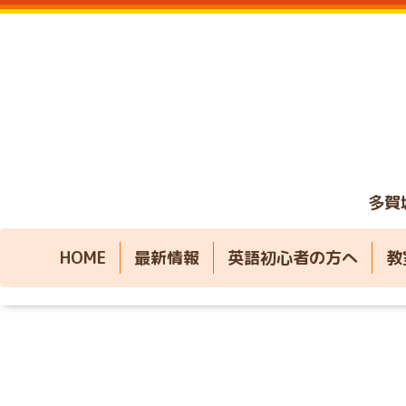
多賀
HOME
最新情報
英語初心者の方へ
教