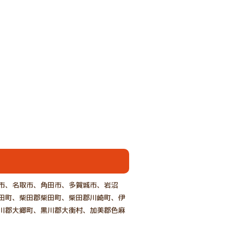
市、名取市、角田市、多賀城市、岩沼
田町、柴田郡柴田町、柴田郡川崎町、伊
川郡大郷町、黒川郡大衡村、加美郡色麻