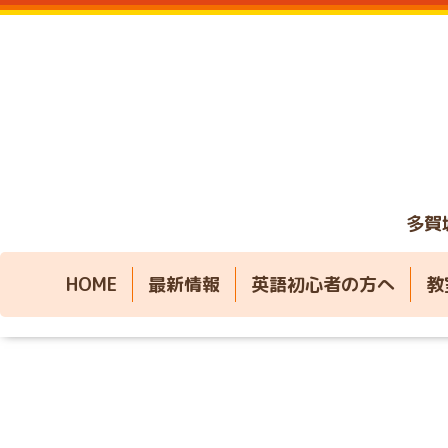
多賀
HOME
最新情報
英語初心者の方へ
教