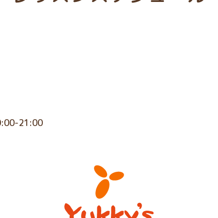
0:00-21:00