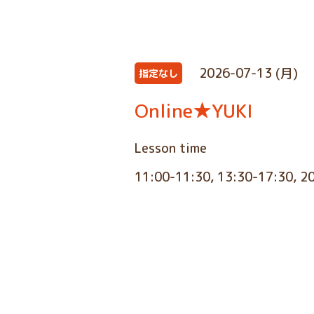
2026-07-13 (月)
指定なし
Online★YUKI
Lesson time
11:00-11:30, 13:30-17:30, 2