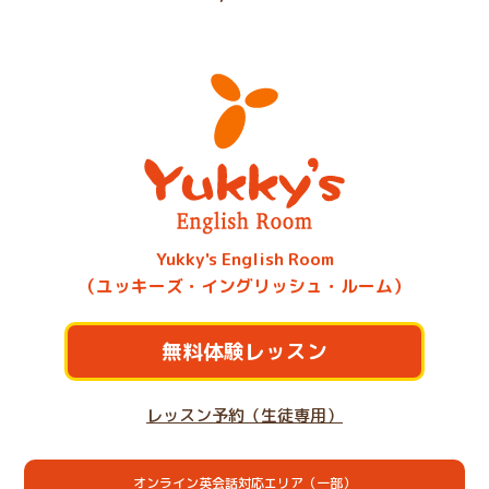
Yukky's English Room
（ユッキーズ・イングリッシュ・ルーム）
無料体験レッスン
レッスン予約（生徒専用）
オンライン英会話対応エリア（一部）