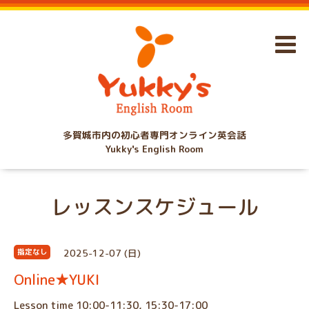
多賀城市内の初心者専門オンライン英会話
Yukky's English Room
レッスンスケジュール
2025-12-07 (日)
指定なし
Online★YUKI
Lesson time 10:00-11:30, 15:30-17:00