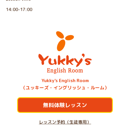
14:00-17:00
Yukky's English Room
（ユッキーズ・イングリッシュ・ルーム）
無料体験レッスン
レッスン予約（生徒専用）