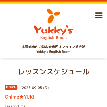
多賀城市内の初心者専門オンライン英会話
Yukky's English Room
レッスンスケジュール
2025-09-05 (金)
指定なし
Online★YUKI
Lesson time