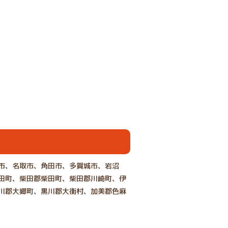
市、名取市、角田市、多賀城市、岩沼
田町、柴田郡柴田町、柴田郡川崎町、伊
川郡大郷町、黒川郡大衡村、加美郡色麻