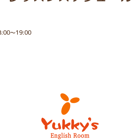
8:00～19:00