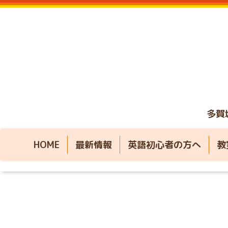
多賀
HOME
最新情報
英語初心者の方へ
教