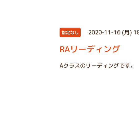
2020-11-16 (月) 1
指定なし
RAリーディング
Aクラスのリーディングです。