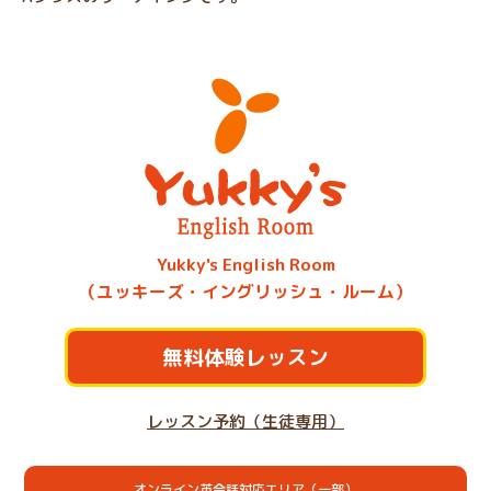
Yukky's English Room
（ユッキーズ・イングリッシュ・ルーム）
無料体験レッスン
レッスン予約（生徒専用）
オンライン英会話対応エリア（一部）