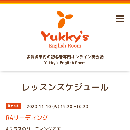
多賀城市内の初心者専門オンライン英会話
Yukky's English Room
レッスンスケジュール
2020-11-10 (火) 15:20～16:20
指定なし
RAリーディング
Aクラスのリーディングです。