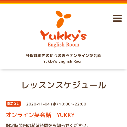
多賀城市内の初心者専門オンライン英会話
Yukky's English Room
レッスンスケジュール
2020-11-04 (水) 10:00～22:00
指定なし
オンライン英会話 YUKKY
指定時間内の希望時間をお知らせください。