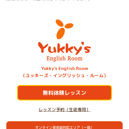
Yukky's English Room
（ユッキーズ・イングリッシュ・ルーム）
無料体験レッスン
レッスン予約（生徒専用）
オンライン英会話対応エリア（一部）