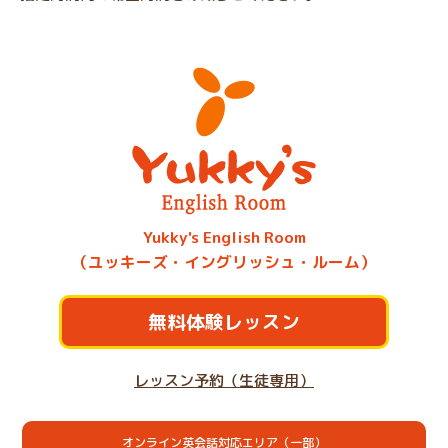
Yukky's English Room
（ユッキーズ・イングリッシュ・ルーム）
無料体験レッスン
レッスン予約（生徒専用）
オンライン英会話対応エリア（一部）