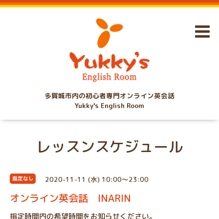
多賀城市内の初心者専門オンライン英会話
Yukky's English Room
レッスンスケジュール
2020-11-11 (水) 10:00～23:00
指定なし
オンライン英会話 INARIN
指定時間内の希望時間をお知らせください。