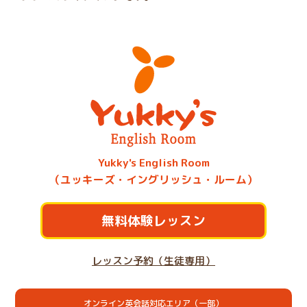
Yukky's English Room
（ユッキーズ・イングリッシュ・ルーム）
無料体験レッスン
レッスン予約（生徒専用）
オンライン英会話対応エリア（一部）