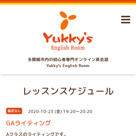
多賀城市内の初心者専門オンライン英会話
Yukky's English Room
レッスンスケジュール
2020-10-23 (金) 19:20～20:20
指定なし
GAライティング
Aクラスのライティングです。