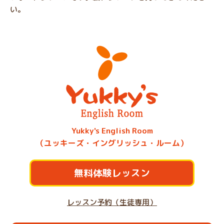
い。
Yukky's English Room
（ユッキーズ・イングリッシュ・ルーム）
無料体験レッスン
レッスン予約（生徒専用）