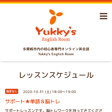
多賀城市内の初心者専門オンライン英会話
Yukky's English Room
レッスンスケジュール
2020-10-31 (土) 18:00～19:00
指定なし
サポート★単語＆脳トレ
サポートレッスンです。脳トレワークを持ってきてくださ