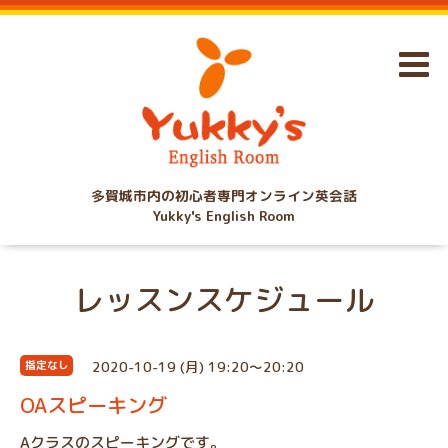
多賀城市内の初心者専門オンライン英会話
Yukky's English Room
レッスンスケジュール
2020-10-19 (月) 19:20～20:20
指定なし
OAスピーキング
Aクラスのスピーキングです。