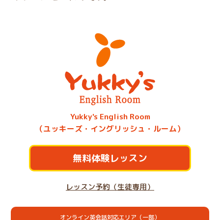
Yukky's English Room
（ユッキーズ・イングリッシュ・ルーム）
無料体験レッスン
レッスン予約（生徒専用）
オンライン英会話対応エリア（一部）