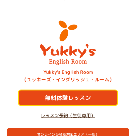
Yukky's English Room
（ユッキーズ・イングリッシュ・ルーム）
無料体験レッスン
レッスン予約（生徒専用）
オンライン英会話対応エリア（一部）