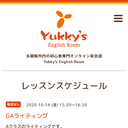
多賀城市内の初心者専門オンライン英会話
Yukky's English Room
レッスンスケジュール
2020-10-16 (金) 15:20～16:20
指定なし
GAライティング
Aクラスのライティングです。