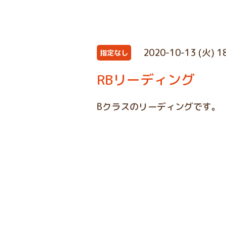
2020-10-13 (火) 1
指定なし
RBリーディング
Bクラスのリーディングです。