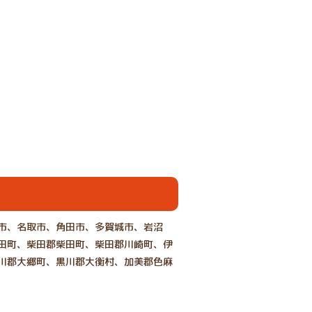
市、名取市、角田市、多賀城市、岩沼
田町、柴田郡柴田町、柴田郡川崎町、伊
川郡大郷町、黒川郡大衡村、加美郡色麻