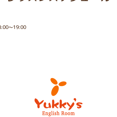
8:00～19:00