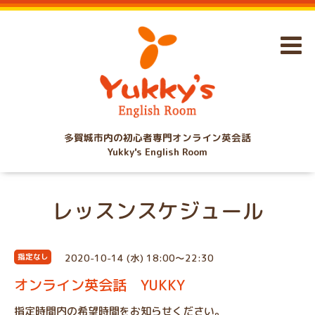
多賀城市内の初心者専門オンライン英会話
Yukky's English Room
レッスンスケジュール
2020-10-14 (水) 18:00～22:30
指定なし
オンライン英会話 YUKKY
指定時間内の希望時間をお知らせください。