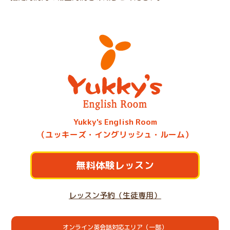
Yukky's English Room
（ユッキーズ・イングリッシュ・ルーム）
無料体験レッスン
レッスン予約（生徒専用）
オンライン英会話対応エリア（一部）