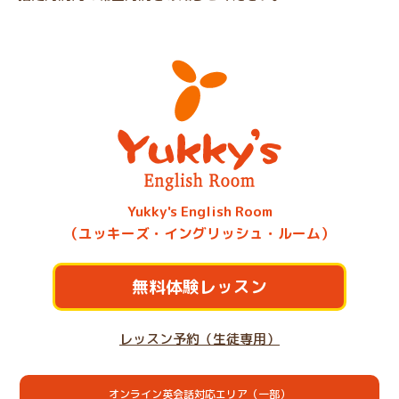
Yukky's English Room
（ユッキーズ・イングリッシュ・ルーム）
無料体験レッスン
レッスン予約（生徒専用）
オンライン英会話対応エリア（一部）