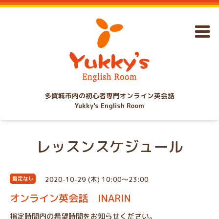
多賀城市内の初心者専門オンライン英会話
Yukky's English Room
レッスンスケジュール
2020-10-29 (木) 10:00～23:00
指定なし
オンライン英会話 INARIN
指定時間内の希望時間をお知らせください。