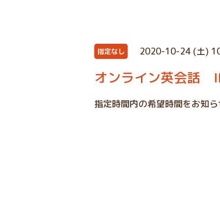
2020-10-24 (土) 1
指定なし
オンライン英会話 IN
指定時間内の希望時間をお知ら