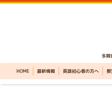
多賀
HOME
最新情報
英語初心者の方へ
教