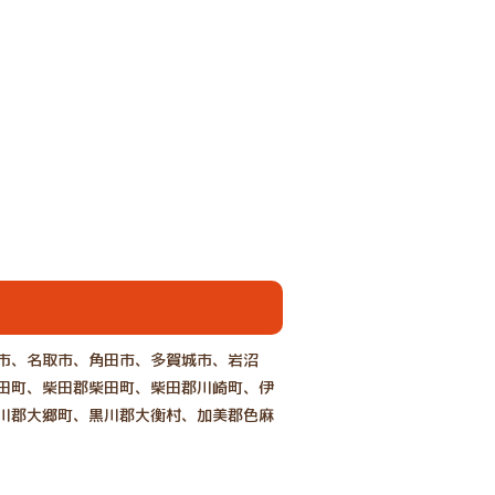
市、名取市、角田市、多賀城市、岩沼
田町、柴田郡柴田町、柴田郡川崎町、伊
川郡大郷町、黒川郡大衡村、加美郡色麻