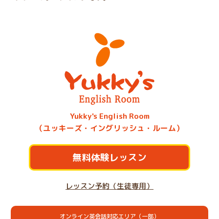
Yukky's English Room
（ユッキーズ・イングリッシュ・ルーム）
無料体験レッスン
レッスン予約（生徒専用）
オンライン英会話対応エリア（一部）