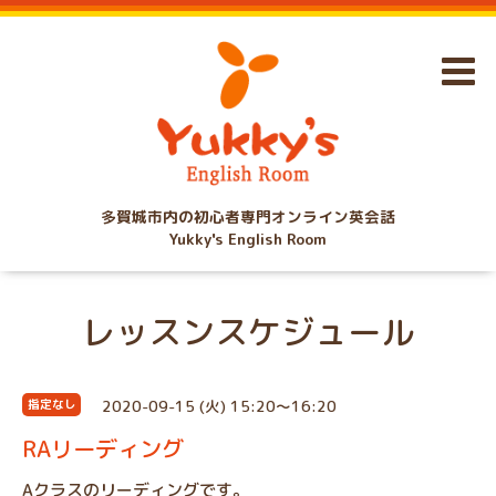
多賀城市内の初心者専門オンライン英会話
Yukky's English Room
レッスンスケジュール
2020-09-15 (火) 15:20～16:20
指定なし
RAリーディング
Aクラスのリーディングです。