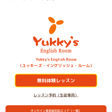
Yukky's English Room
（ユッキーズ・イングリッシュ・ルーム）
無料体験レッスン
レッスン予約（生徒専用）
オンライン英会話対応エリア（一部）