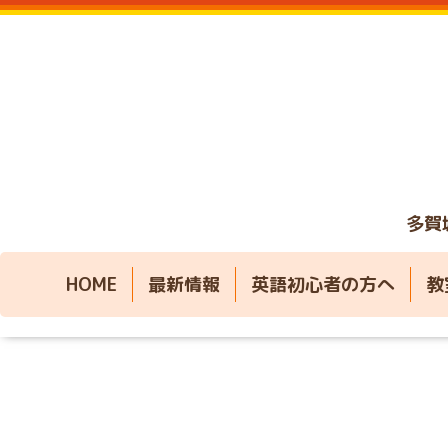
多賀
HOME
最新情報
英語初心者の方へ
教