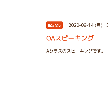
2020-09-14 (月) 1
指定なし
OAスピーキング
Aクラスのスピーキングです。