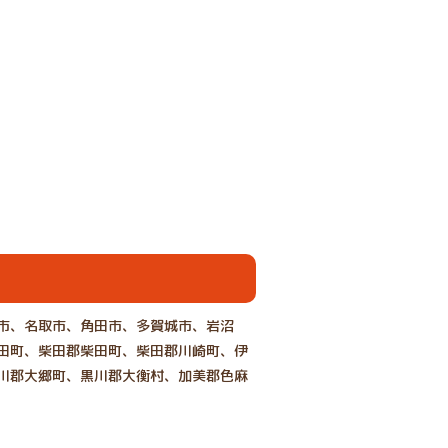
市、名取市、角田市、多賀城市、岩沼
田町、柴田郡柴田町、柴田郡川崎町、伊
川郡大郷町、黒川郡大衡村、加美郡色麻