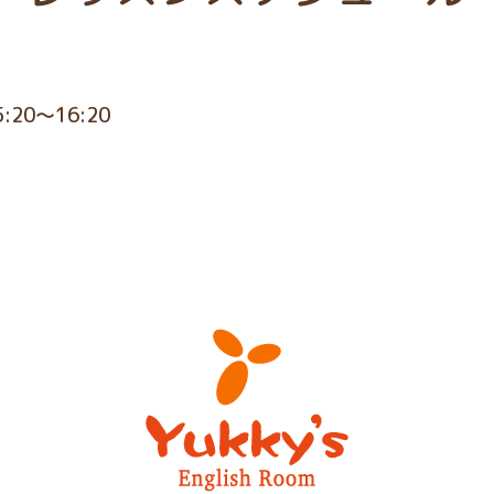
5:20～16:20