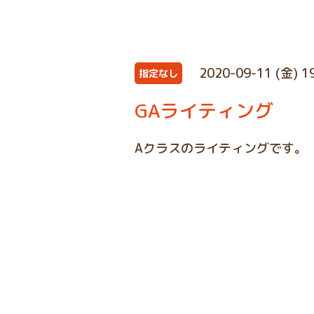
2020-09-11 (金) 1
指定なし
GAライティング
Aクラスのライティングです。