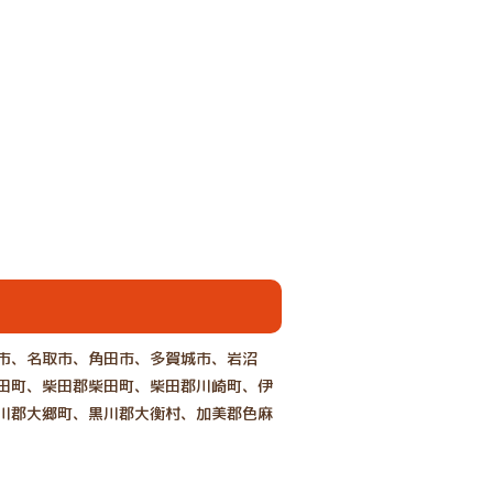
市、名取市、角田市、多賀城市、岩沼
田町、柴田郡柴田町、柴田郡川崎町、伊
川郡大郷町、黒川郡大衡村、加美郡色麻