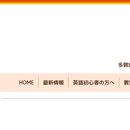
多賀
HOME
最新情報
英語初心者の方へ
教