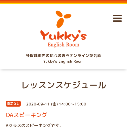
多賀城市内の初心者専門オンライン英会話
Yukky's English Room
レッスンスケジュール
2020-09-11 (金) 14:00～15:00
指定なし
OAスピーキング
Aクラスのスピーキングです。