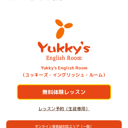
Yukky's English Room
（ユッキーズ・イングリッシュ・ルーム）
無料体験レッスン
レッスン予約（生徒専用）
オンライン英会話対応エリア（一部）