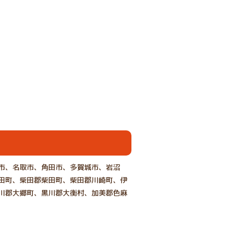
市、名取市、角田市、多賀城市、岩沼
田町、柴田郡柴田町、柴田郡川崎町、伊
川郡大郷町、黒川郡大衡村、加美郡色麻