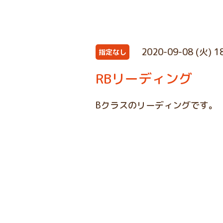
2020-09-08 (火) 1
指定なし
RBリーディング
Bクラスのリーディングです。