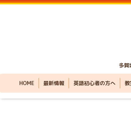
多賀
HOME
最新情報
英語初心者の方へ
教