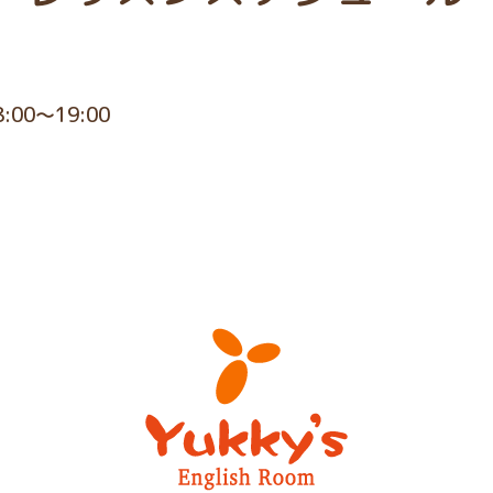
8:00～19:00