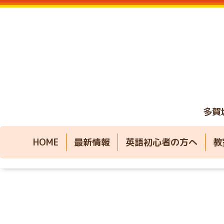
多賀
HOME
最新情報
英語初心者の方へ
教