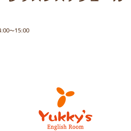
4:00～15:00