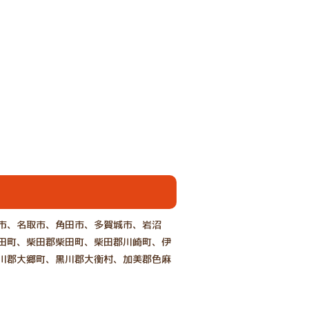
市、名取市、角田市、多賀城市、岩沼
田町、柴田郡柴田町、柴田郡川崎町、伊
川郡大郷町、黒川郡大衡村、加美郡色麻