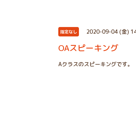
2020-09-04 (金) 1
指定なし
OAスピーキング
Aクラスのスピーキングです。