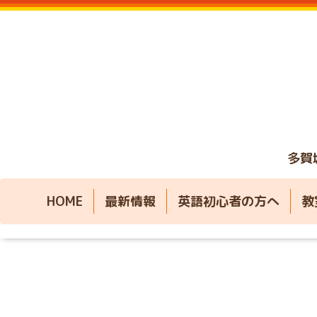
多賀
HOME
最新情報
英語初心者の方へ
教