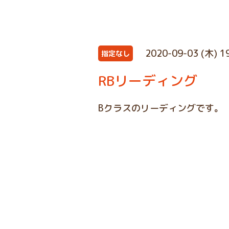
2020-09-03 (木) 1
指定なし
RBリーディング
Bクラスのリーディングです。