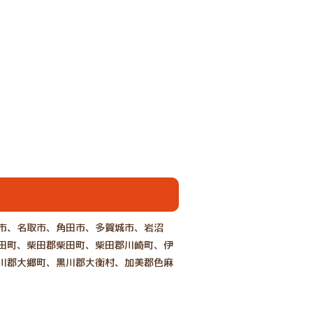
市、名取市、角田市、多賀城市、岩沼
田町、柴田郡柴田町、柴田郡川崎町、伊
川郡大郷町、黒川郡大衡村、加美郡色麻