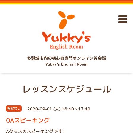
多賀城市内の初心者専門オンライン英会話
Yukky's English Room
レッスンスケジュール
2020-09-01 (火) 16:40～17:40
指定なし
OAスピーキング
Aクラスのスピーキングです。