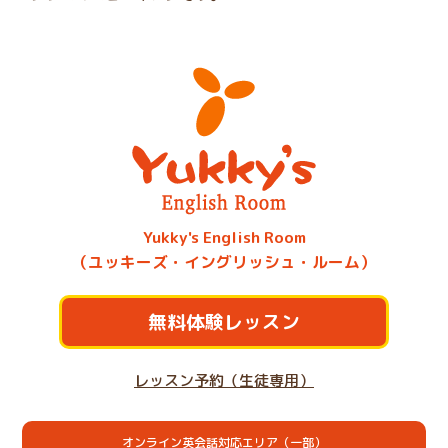
Yukky's English Room
（ユッキーズ・イングリッシュ・ルーム）
無料体験レッスン
レッスン予約（生徒専用）
オンライン英会話対応エリア（一部）