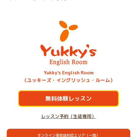
Yukky's English Room
（ユッキーズ・イングリッシュ・ルーム）
無料体験レッスン
レッスン予約（生徒専用）
オンライン英会話対応エリア（一部）