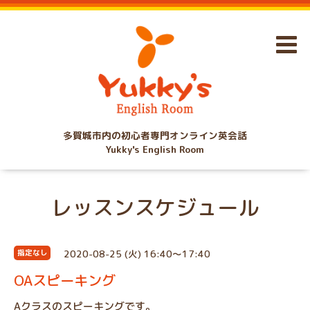
多賀城市内の初心者専門オンライン英会話
Yukky's English Room
レッスンスケジュール
2020-08-25 (火) 16:40～17:40
指定なし
OAスピーキング
Aクラスのスピーキングです。