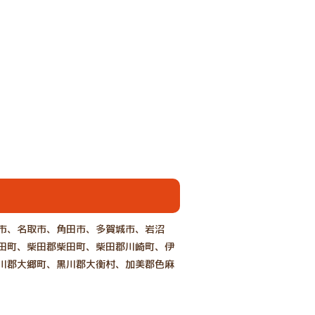
市、名取市、角田市、多賀城市、岩沼
田町、柴田郡柴田町、柴田郡川崎町、伊
川郡大郷町、黒川郡大衡村、加美郡色麻