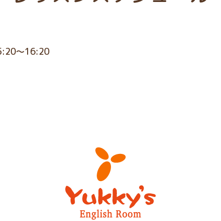
5:20～16:20