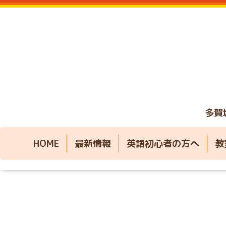
多賀
HOME
最新情報
英語初心者の方へ
教