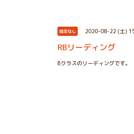
2020-08-22 (土) 1
指定なし
RBリーディング
Bクラスのリーディングです。