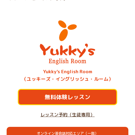
Yukky's English Room
（ユッキーズ・イングリッシュ・ルーム）
無料体験レッスン
レッスン予約（生徒専用）
オンライン英会話対応エリア（一部）