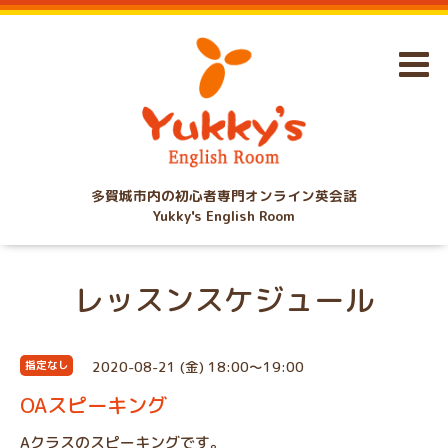
多賀城市内の初心者専門オンライン英会話
Yukky's English Room
レッスンスケジュール
2020-08-21 (金) 18:00～19:00
指定なし
OAスピーキング
Aクラスのスピーキングです。