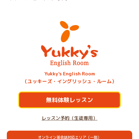
Yukky's English Room
（ユッキーズ・イングリッシュ・ルーム）
無料体験レッスン
レッスン予約（生徒専用）
オンライン英会話対応エリア（一部）