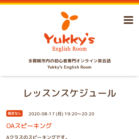
多賀城市内の初心者専門オンライン英会話
Yukky's English Room
レッスンスケジュール
2020-08-17 (月) 19:20～20:20
指定なし
OAスピーキング
Aクラスのスピーキングです。