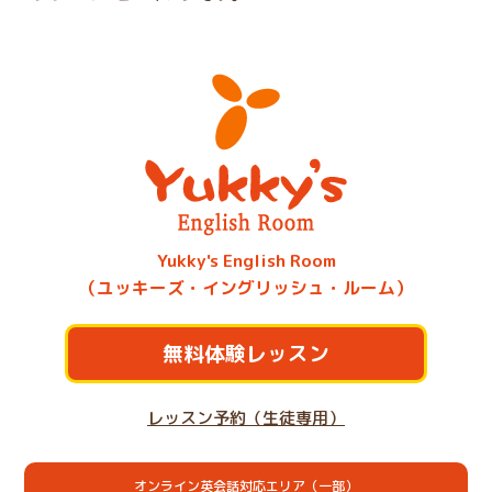
Yukky's English Room
（ユッキーズ・イングリッシュ・ルーム）
無料体験レッスン
レッスン予約（生徒専用）
オンライン英会話対応エリア（一部）