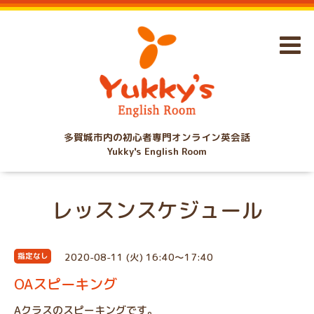
多賀城市内の初心者専門オンライン英会話
Yukky's English Room
レッスンスケジュール
2020-08-11 (火) 16:40～17:40
指定なし
OAスピーキング
Aクラスのスピーキングです。