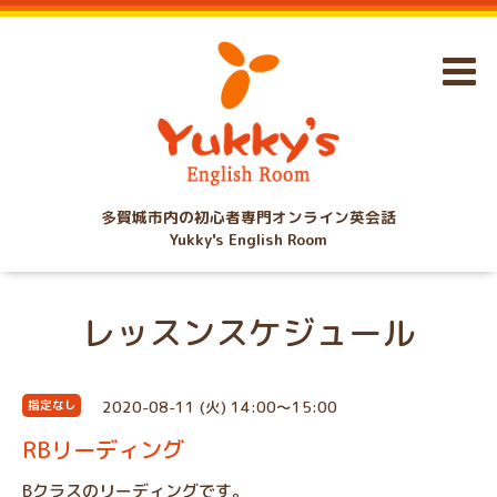
多賀城市内の初心者専門オンライン英会話
Yukky's English Room
レッスンスケジュール
2020-08-11 (火) 14:00～15:00
指定なし
RBリーディング
Bクラスのリーディングです。