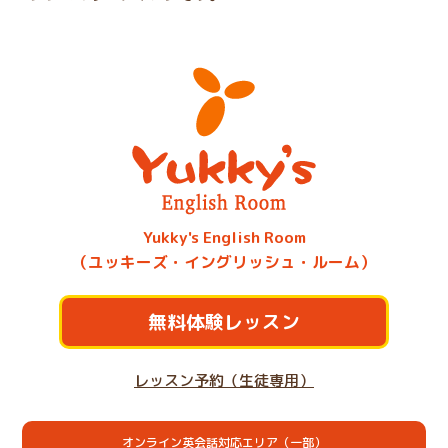
Yukky's English Room
（ユッキーズ・イングリッシュ・ルーム）
無料体験レッスン
レッスン予約（生徒専用）
オンライン英会話対応エリア（一部）