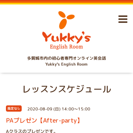
多賀城市内の初心者専門オンライン英会話
Yukky's English Room
レッスンスケジュール
2020-08-09 (日) 14:00～15:00
指定なし
PAプレゼン【After-party】
Aクラスのプレゼンです。