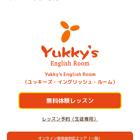
Yukky's English Room
（ユッキーズ・イングリッシュ・ルーム）
無料体験レッスン
レッスン予約（生徒専用）
オンライン英会話対応エリア（一部）