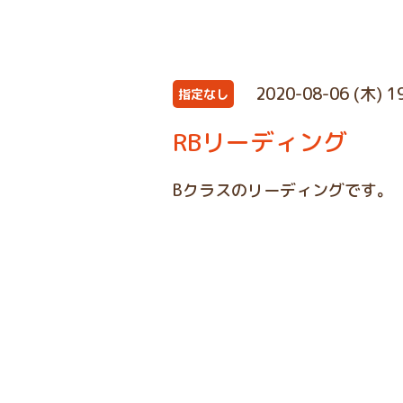
2020-08-06 (木) 1
指定なし
RBリーディング
Bクラスのリーディングです。