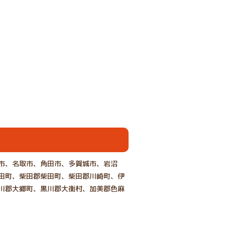
市、名取市、角田市、多賀城市、岩沼
田町、柴田郡柴田町、柴田郡川崎町、伊
川郡大郷町、黒川郡大衡村、加美郡色麻