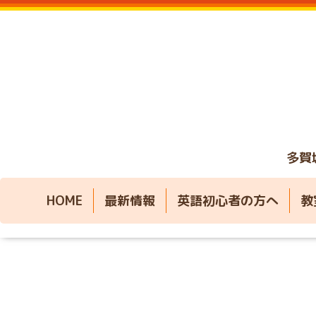
多賀
HOME
最新情報
英語初心者の方へ
教