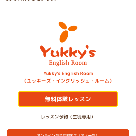
Yukky's English Room
（ユッキーズ・イングリッシュ・ルーム）
無料体験レッスン
レッスン予約（生徒専用）
オンライン英会話対応エリア（一部）