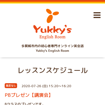
多賀城市内の初心者専門オンライン英会話
Yukky's English Room
レッスンスケジュール
2020-07-26 (日) 15:20～16:20
指定なし
PBプレゼン【講演会】
Bクラスのプレゼンです。