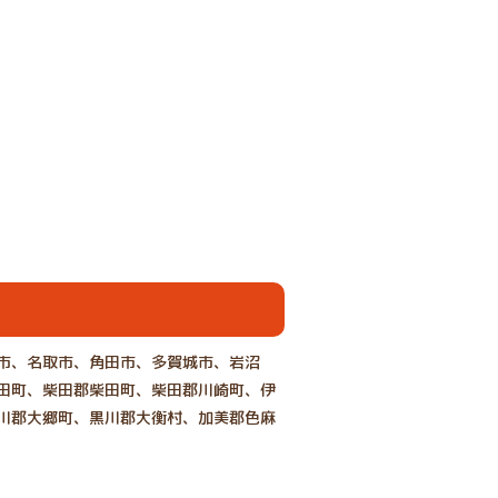
市、名取市、角田市、多賀城市、岩沼
田町、柴田郡柴田町、柴田郡川崎町、伊
川郡大郷町、黒川郡大衡村、加美郡色麻