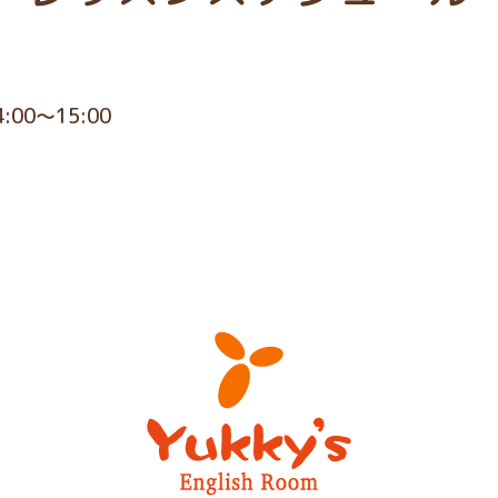
4:00～15:00