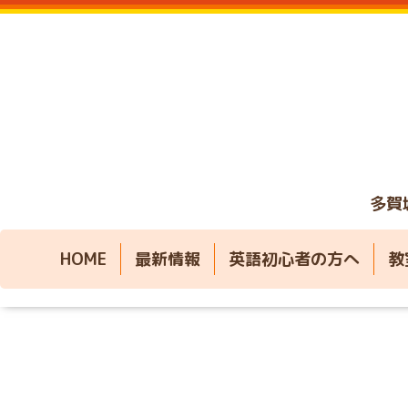
多賀
HOME
最新情報
英語初心者の方へ
教