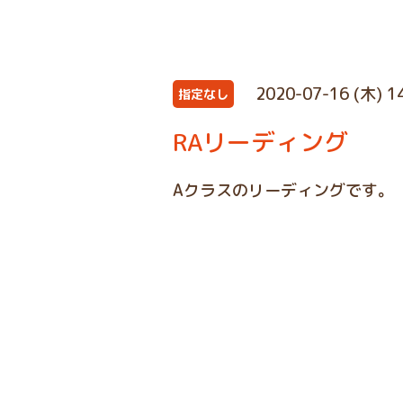
2020-07-16 (木) 1
指定なし
RAリーディング
Aクラスのリーディングです。