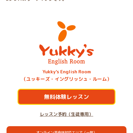
Yukky's English Room
（ユッキーズ・イングリッシュ・ルーム）
無料体験レッスン
レッスン予約（生徒専用）
オンライン英会話対応エリア（一部）