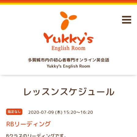
多賀城市内の初心者専門オンライン英会話
Yukky's English Room
レッスンスケジュール
2020-07-09 (木) 15:20～16:20
指定なし
RBリーディング
Bクラスのリーディングです。