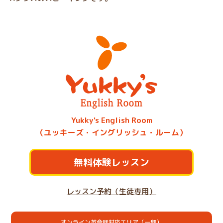
Yukky's English Room
（ユッキーズ・イングリッシュ・ルーム）
無料体験レッスン
レッスン予約（生徒専用）
オンライン英会話対応エリア（一部）