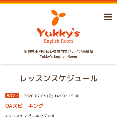
多賀城市内の初心者専門オンライン英会話
Yukky's English Room
レッスンスケジュール
2020-07-03 (金) 14:00～15:00
指定なし
OAスピーキング
Aクラスのスピーキングです。