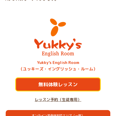
Yukky's English Room
（ユッキーズ・イングリッシュ・ルーム）
無料体験レッスン
レッスン予約（生徒専用）
オンライン英会話対応エリア（一部）