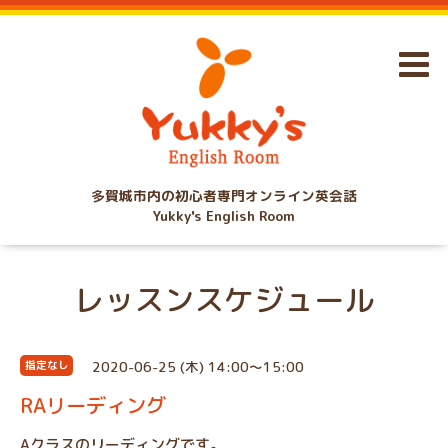
多賀城市内の初心者専門オンライン英会話
Yukky's English Room
レッスンスケジュール
2020-06-25 (木) 14:00～15:00
指定なし
RAリーディング
Aクラスのリーディングです。