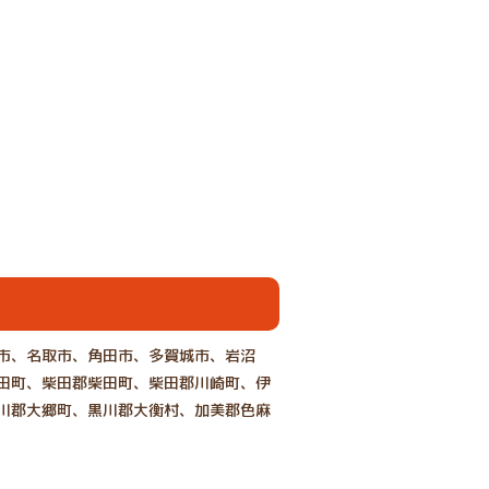
市、名取市、角田市、多賀城市、岩沼
田町、柴田郡柴田町、柴田郡川崎町、伊
川郡大郷町、黒川郡大衡村、加美郡色麻