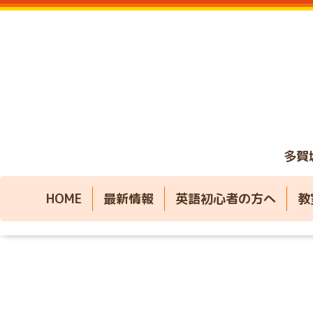
多賀
HOME
最新情報
英語初心者の方へ
教