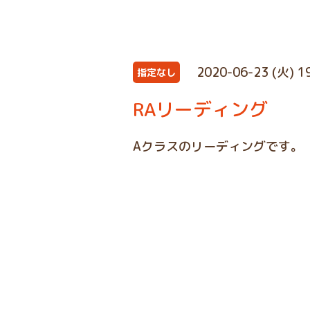
2020-06-23 (火) 1
指定なし
RAリーディング
Aクラスのリーディングです。