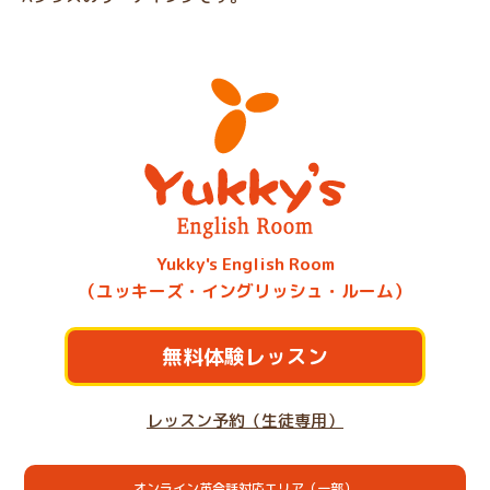
Yukky's English Room
（ユッキーズ・イングリッシュ・ルーム）
無料体験レッスン
レッスン予約（生徒専用）
オンライン英会話対応エリア（一部）