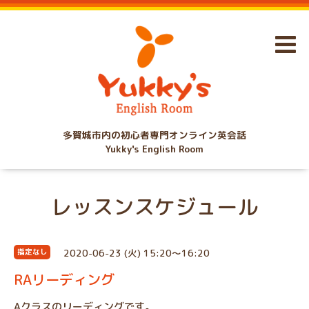
多賀城市内の初心者専門オンライン英会話
Yukky's English Room
レッスンスケジュール
2020-06-23 (火) 15:20～16:20
指定なし
RAリーディング
Aクラスのリーディングです。