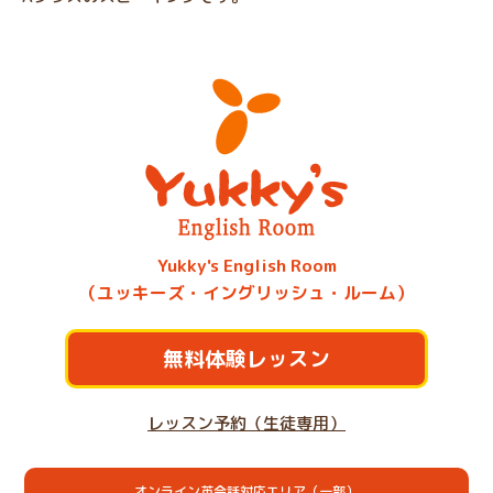
Yukky's English Room
（ユッキーズ・イングリッシュ・ルーム）
無料体験レッスン
レッスン予約（生徒専用）
オンライン英会話対応エリア（一部）