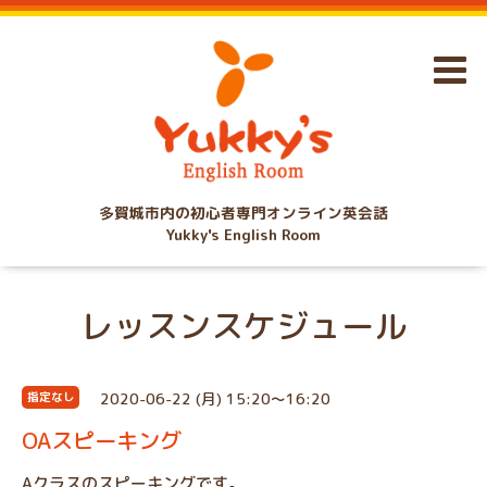
多賀城市内の初心者専門オンライン英会話
Yukky's English Room
レッスンスケジュール
2020-06-22 (月) 15:20～16:20
指定なし
OAスピーキング
Aクラスのスピーキングです。