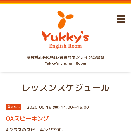
多賀城市内の初心者専門オンライン英会話
Yukky's English Room
レッスンスケジュール
2020-06-19 (金) 14:00～15:00
指定なし
OAスピーキング
Aクラスのスピーキングです。