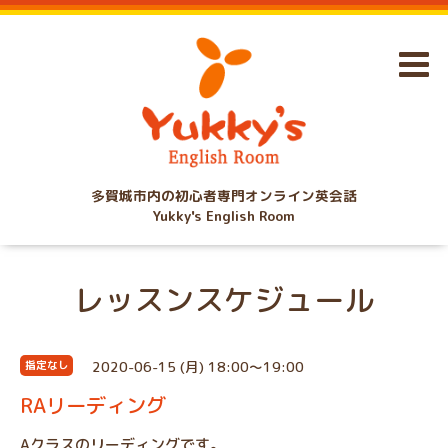
多賀城市内の初心者専門オンライン英会話
Yukky's English Room
レッスンスケジュール
2020-06-15 (月) 18:00～19:00
指定なし
RAリーディング
Aクラスのリーディングです。