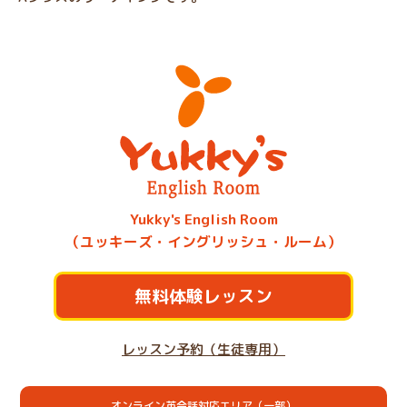
Yukky's English Room
（ユッキーズ・イングリッシュ・ルーム）
無料体験レッスン
レッスン予約（生徒専用）
オンライン英会話対応エリア（一部）