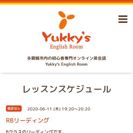
多賀城市内の初心者専門オンライン英会話
Yukky's English Room
レッスンスケジュール
2020-06-11 (木) 19:20～20:20
指定なし
RBリーディング
Bクラスのリーディングです。