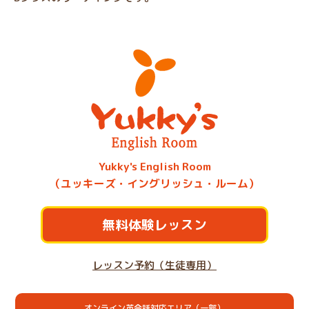
Yukky's English Room
（ユッキーズ・イングリッシュ・ルーム）
無料体験レッスン
レッスン予約（生徒専用）
オンライン英会話対応エリア（一部）