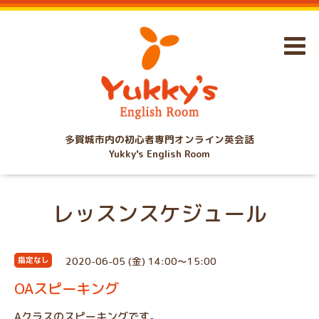
多賀城市内の初心者専門オンライン英会話
Yukky's English Room
レッスンスケジュール
2020-06-05 (金) 14:00～15:00
指定なし
OAスピーキング
Aクラスのスピーキングです。