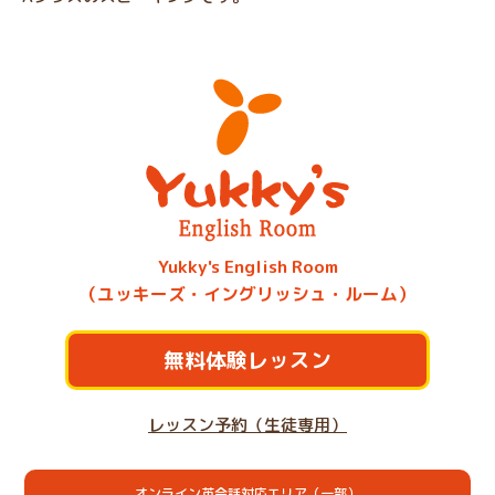
Yukky's English Room
（ユッキーズ・イングリッシュ・ルーム）
無料体験レッスン
レッスン予約（生徒専用）
オンライン英会話対応エリア（一部）